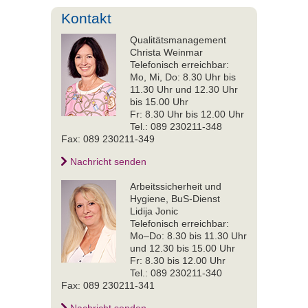
Kontakt
Qualitätsmanagement
Christa Weinmar
Telefonisch erreichbar:
Mo, Mi, Do: 8.30 Uhr bis
11.30 Uhr und 12.30 Uhr
bis 15.00 Uhr
Fr: 8.30 Uhr bis 12.00 Uhr
Tel.: 089 230211-348
Fax: 089 230211-349
Nachricht senden
Arbeitssicherheit und
Hygiene, BuS-Dienst
Lidija Jonic
Telefonisch erreichbar:
Mo–Do: 8.30 bis 11.30 Uhr
und 12.30 bis 15.00 Uhr
Fr: 8.30 bis 12.00 Uhr
Tel.: 089 230211-340
Fax: 089 230211-341
Nachricht senden