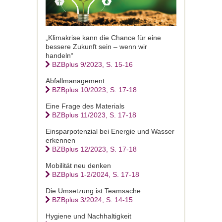
„Klimakrise kann die Chance für eine
bessere Zukunft sein – wenn wir
handeln“
BZBplus 9/2023, S. 15-16
Abfallmanagement
BZBplus 10/2023, S. 17-18
Eine Frage des Materials
BZBplus 11/2023, S. 17-18
Einsparpotenzial bei Energie und Wasser
erkennen
BZBplus 12/2023, S. 17-18
Mobilität neu denken
BZBplus 1-2/2024, S. 17-18
Die Umsetzung ist Teamsache
BZBplus 3/2024, S. 14-15
Hygiene und Nachhaltigkeit