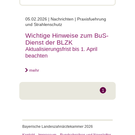
05.02.2026 | Nachrichten | Praxisfuehrung
und Strahlenschutz
Wichtige Hinweise zum BuS-
Dienst der BLZK
Aktualisierungsfrist bis 1. April
beachten
mehr
1
Bayerische Landeszahnärztekammer 2026
Kontakt
Impressum
Rundschreiben und Newsletter