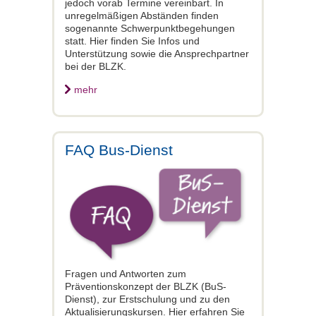
jedoch vorab Termine vereinbart. In
unregelmäßigen Abständen finden
sogenannte Schwerpunktbegehungen
statt. Hier finden Sie Infos und
Unterstützung sowie die Ansprechpartner
bei der BLZK.
mehr
FAQ Bus-Dienst
Fragen und Antworten zum
Präventionskonzept der BLZK (BuS-
Dienst), zur Erstschulung und zu den
Aktualisierungskursen. Hier erfahren Sie