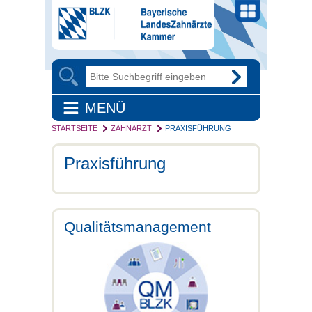
MENÜ
STARTSEITE
ZAHNARZT
PRAXISFÜHRUNG
Praxisführung
Qualitätsmanagement