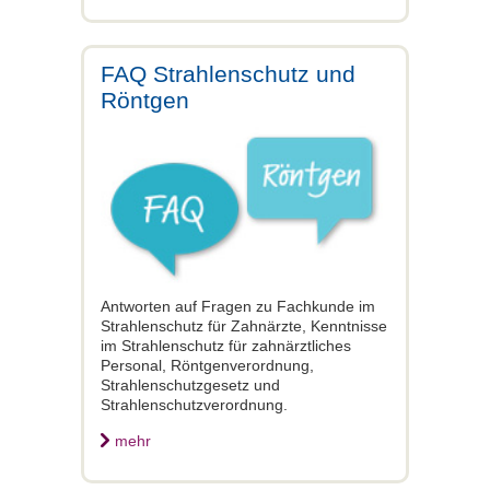
FAQ Strahlenschutz und
Röntgen
Antworten auf Fragen zu Fachkunde im
Strahlenschutz für Zahnärzte, Kenntnisse
im Strahlenschutz für zahnärztliches
Personal, Röntgenverordnung,
Strahlenschutzgesetz und
Strahlenschutzverordnung.
mehr