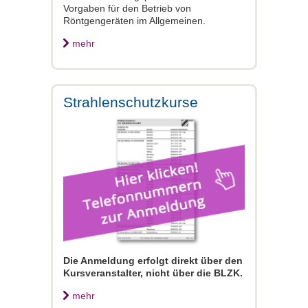
Vorgaben für den Betrieb von
Röntgengeräten im Allgemeinen.
mehr
Strahlenschutzkurse
Die Anmeldung erfolgt direkt über den
Kursveranstalter, nicht über die BLZK.
mehr