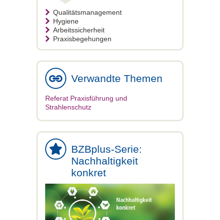
Qualitätsmanagement
Hygiene
Arbeitssicherheit
Praxisbegehungen
Verwandte Themen
Referat Praxisführung und
Strahlenschutz
BZBplus-Serie:
Nachhaltigkeit
konkret