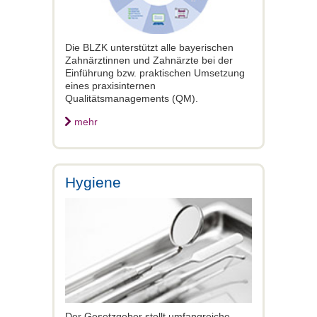
Die BLZK unterstützt alle bayerischen
Zahnärztinnen und Zahnärzte bei der
Einführung bzw. praktischen Umsetzung
eines praxisinternen
Qualitätsmanagements (QM).
mehr
Hygiene
Der Gesetzgeber stellt umfangreiche