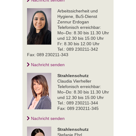
Arbeitssicherheit und
Hygiene, BuS-Dienst
Zennur Erdogan
Telefonisch erreichbar:
Mo–Do: 8.30 bis 11.30 Uhr
und 12.30 bis 15.00 Uhr
Fr: 8.30 bis 12.00 Uhr
Tel.: 089 230211-342
Fax: 089 230211-343
Nachricht senden
Strahlenschutz
Claudia Vierheller
Telefonisch erreichbar:
Mo–Do: 8.30 bis 11.30 Uhr
und 12.30 bis 15.00 Uhr
Tel.: 089 230211-344
Fax: 089 230211-345
Nachricht senden
Strahlenschutz
Stefanie Ehrl