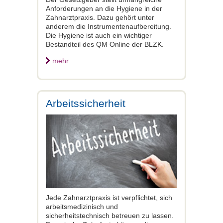
Anforderungen an die Hygiene in der
Zahnarztpraxis. Dazu gehört unter
anderem die Instrumentenaufbereitung.
Die Hygiene ist auch ein wichtiger
Bestandteil des QM Online der BLZK.
mehr
Arbeitssicherheit
Jede Zahnarztpraxis ist verpflichtet, sich
arbeitsmedizinisch und
sicherheitstechnisch betreuen zu lassen.