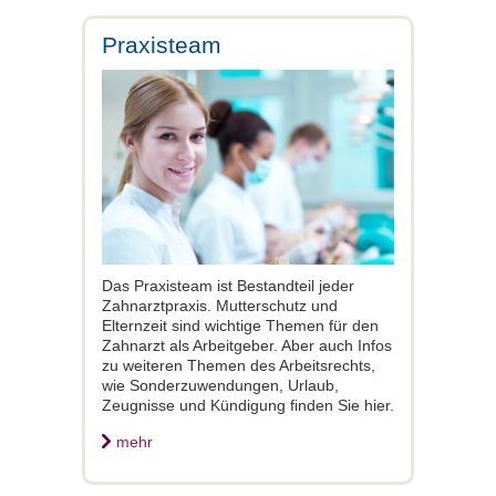
Praxisteam
Das Praxisteam ist Bestandteil jeder
Zahnarztpraxis. Mutterschutz und
Elternzeit sind wichtige Themen für den
Zahnarzt als Arbeitgeber. Aber auch Infos
zu weiteren Themen des Arbeitsrechts,
wie Sonderzuwendungen, Urlaub,
Zeugnisse und Kündigung finden Sie hier.
mehr