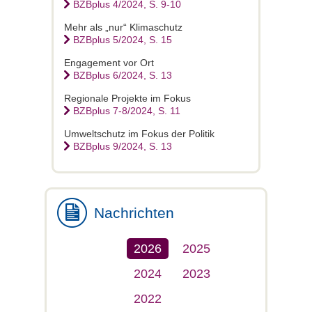
BZBplus 4/2024, S. 9-10
Mehr als „nur“ Klimaschutz
BZBplus 5/2024, S. 15
Engagement vor Ort
BZBplus 6/2024, S. 13
Regionale Projekte im Fokus
BZBplus 7-8/2024, S. 11
Umweltschutz im Fokus der Politik
BZBplus 9/2024, S. 13
Nachrichten
2026
2025
2024
2023
2022