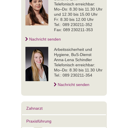
Telefonisch erreichbar:
Mo–Do: 8.30 bis 11.30 Uhr
und 12.30 bis 15.00 Uhr
Fr: 8.30 bis 12.00 Uhr
Tel.: 089 230211-352
Fax: 089 230211-353
Nachricht senden
Arbeitssicherheit und
Hygiene, BuS-Dienst
Anna-Lena Schindler
Telefonisch erreichbar:
Mo–Do: 8.30 bis 11.30 Uhr
Tel.: 089 230211-354
Nachricht senden
Zahnarzt
Praxisführung