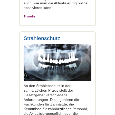
auch, wie man die Aktualisierung online
absolvieren kann.
mehr
Strahlenschutz
An den Strahlenschutz in der
zahnärztlichen Praxis stellt der
Gesetzgeber verschiedene
Anforderungen. Dazu gehören die
Fachkunden für Zahnärzte, die
Kenntnisse für zahnärztliches Personal,
die Aktualisierungspflicht oder die