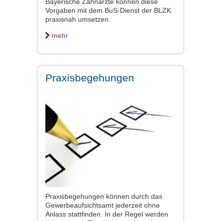
Bayerische Zahnärzte können diese
Vorgaben mit dem BuS-Dienst der BLZK
praxisnah umsetzen.
mehr
Praxisbegehungen
Praxisbegehungen können durch das
Gewerbeaufsichtsamt jederzeit ohne
Anlass stattfinden. In der Regel werden