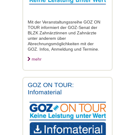
Mit der Veranstaltungssreihe GOZ ON
TOUR informiert der GOZ-Senat der
BLZK Zahnärztinnen und Zahnärzte
unter anderem über
Abrechnungsmöglichkeiten mit der
GOZ. Infos, Anmeldung und Termine.
mehr
GOZ ON TOUR:
Infomaterial