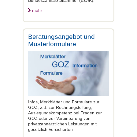
Bundeszahnärztekammer (BZÄK).
mehr
Beratungsangebot und
Musterformulare
Infos, Merkblätter und Formulare zur
GOZ, z.B. zur Rechnungstellung,
Auslegungskompetenz bei Fragen zur
GOZ oder zur Vereinbarung von
privatzahnärztlichen Leistungen mit
gesetzlich Versicherten