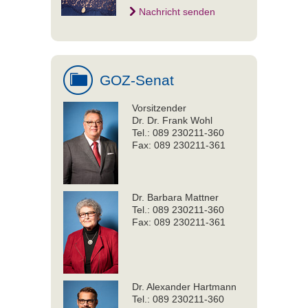
Nachricht senden
GOZ-Senat
Vorsitzender
Dr. Dr. Frank Wohl
Tel.: 089 230211-360
Fax: 089 230211-361
Dr. Barbara Mattner
Tel.: 089 230211-360
Fax: 089 230211-361
Dr. Alexander Hartmann
Tel.: 089 230211-360