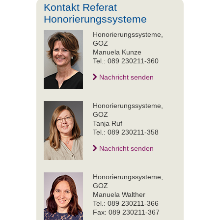
Kontakt Referat
Honorierungssysteme
Honorierungssysteme,
GOZ
Manuela Kunze
Tel.: 089 230211-360
Nachricht senden
Honorierungssysteme,
GOZ
Tanja Ruf
Tel.: 089 230211-358
Nachricht senden
Honorierungssysteme,
GOZ
Manuela Walther
Tel.: 089 230211-366
Fax: 089 230211-367