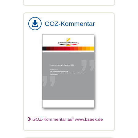
GOZ-Kommentar
GOZ-Kommentar auf www.bzaek.de