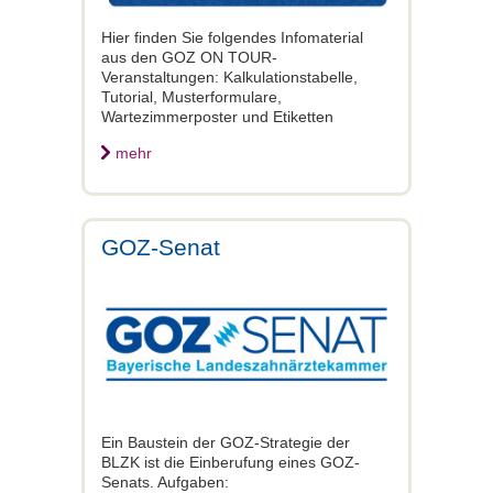
Hier finden Sie folgendes Infomaterial
aus den GOZ ON TOUR-
Veranstaltungen: Kalkulationstabelle,
Tutorial, Musterformulare,
Wartezimmerposter und Etiketten
mehr
GOZ-Senat
Ein Baustein der GOZ-Strategie der
BLZK ist die Einberufung eines GOZ-
Senats. Aufgaben: