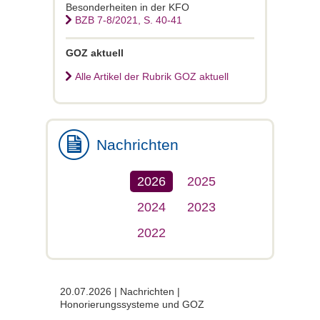
Besonderheiten in der KFO
BZB 7-8/2021, S. 40-41
GOZ aktuell
Alle Artikel der Rubrik GOZ aktuell
Nachrichten
2026
2025
2024
2023
2022
20.07.2026 | Nachrichten |
Honorierungssysteme und GOZ