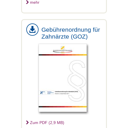
mehr
Gebührenordnung für
Zahnärzte (GOZ)
Zum PDF (2,9 MB)