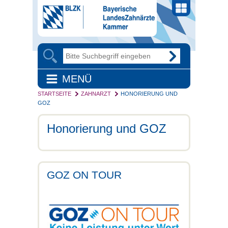
MENÜ
STARTSEITE
ZAHNARZT
HONORIERUNG UND
GOZ
Honorierung und GOZ
GOZ ON TOUR