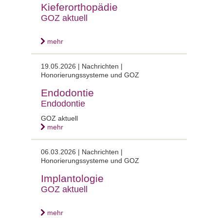
Kieferorthopädie
GOZ aktuell
mehr
19.05.2026 | Nachrichten |
Honorierungssysteme und GOZ
Endodontie
Endodontie
GOZ aktuell
mehr
06.03.2026 | Nachrichten |
Honorierungssysteme und GOZ
Implantologie
GOZ aktuell
mehr