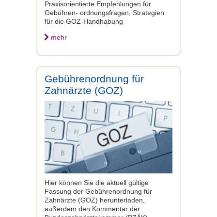
Praxisorientierte Empfehlungen für
Gebühren- ordnungsfragen, Strategien
für die GOZ-Handhabung
mehr
Gebührenordnung für
Zahnärzte (GOZ)
Hier können Sie die aktuell gültige
Fassung der Gebührenordnung für
Zahnärzte (GOZ) herunterladen,
außerdem den Kommentar der