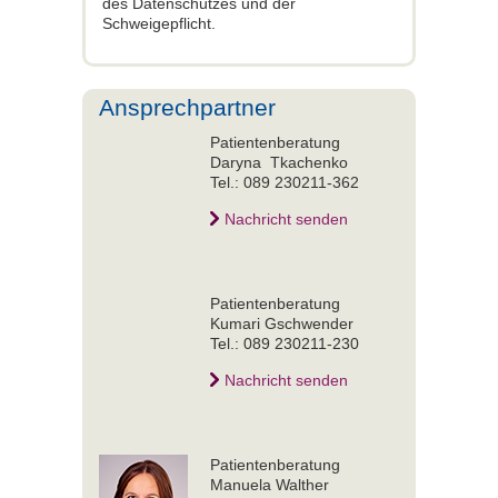
des Datenschutzes und der
Schweigepflicht.
Ansprechpartner
Patientenberatung
Daryna Tkachenko
Tel.: 089 230211-362
Nachricht senden
Patientenberatung
Kumari Gschwender
Tel.: 089 230211-230
Nachricht senden
Patientenberatung
Manuela Walther