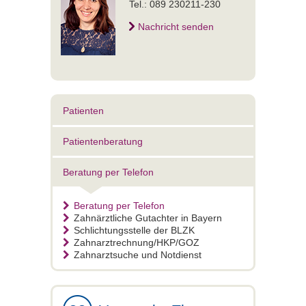
Tel.: 089 230211-230
Nachricht senden
Patienten
Patientenberatung
Beratung per Telefon
Beratung per Telefon
Zahnärztliche Gutachter in Bayern
Schlichtungsstelle der BLZK
Zahnarztrechnung/HKP/GOZ
Zahnarztsuche und Notdienst