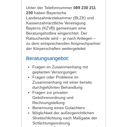
Unter der Telefonnummer
089 230 211
230
haben Bayerische
Landeszahnärztekammer (BLZK) und
Kassenzahnärztliche Vereinigung
Bayerns (KZVB) gemeinsam eine
Beratungshotline eingerichtet. Der
Ratsuchende wird – je nach Anliegen –
zu dem entsprechenden Ansprechpartner
der Körperschaften weitergeleitet
Beratungsangebot:
Fragen im Zusammenhang mit
geplanten Versorgungen
Fragen oder Probleme im
Zusammenhang mit einer bereits
durchgeführten Behandlung
Fragen zur privaten
Gebührenordnung und
Rechnungstellung
Benennung eines Gutachters
Möglichkeit der außergerichtlichen
Streitschlichtung nach Maßgabe der
Schlichtungsordnung