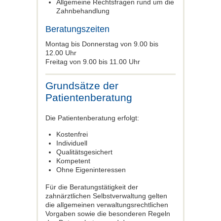
Allgemeine Rechtsfragen rund um die
Zahnbehandlung
Beratungszeiten
Montag bis Donnerstag von 9.00 bis
12.00 Uhr
Freitag von 9.00 bis 11.00 Uhr
Grundsätze der
Patientenberatung
Die Patientenberatung erfolgt:
Kostenfrei
Individuell
Qualitätsgesichert
Kompetent
Ohne Eigeninteressen
Für die Beratungstätigkeit der
zahnärztlichen Selbstverwaltung gelten
die allgemeinen verwaltungsrechtlichen
Vorgaben sowie die besonderen Regeln