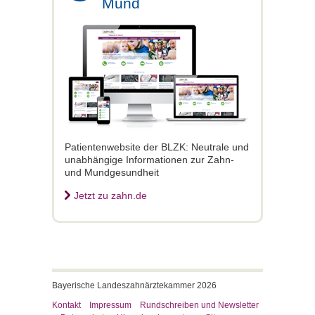
Mund
Patientenwebsite der BLZK: Neutrale und
unabhängige Informationen zur Zahn-
und Mundgesundheit
Jetzt zu zahn.de
Bayerische Landeszahnärztekammer 2026
Kontakt
Impressum
Rundschreiben und Newsletter