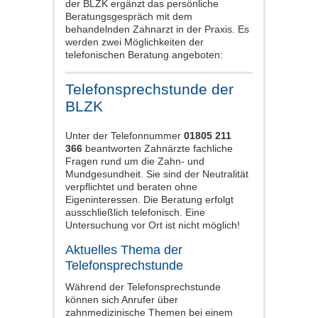
der BLZK ergänzt das persönliche
Beratungsgespräch mit dem
behandelnden Zahnarzt in der Praxis. Es
werden zwei Möglichkeiten der
telefonischen Beratung angeboten:
Telefonsprechstunde der
BLZK
Unter der Telefonnummer
01805 211
366
beantworten Zahnärzte fachliche
Fragen rund um die Zahn- und
Mundgesundheit. Sie sind der Neutralität
verpflichtet und beraten ohne
Eigeninteressen. Die Beratung erfolgt
ausschließlich telefonisch. Eine
Untersuchung vor Ort ist nicht möglich!
Aktuelles Thema der
Telefonsprechstunde
Während der Telefonsprechstunde
können sich Anrufer über
zahnmedizinische Themen bei einem