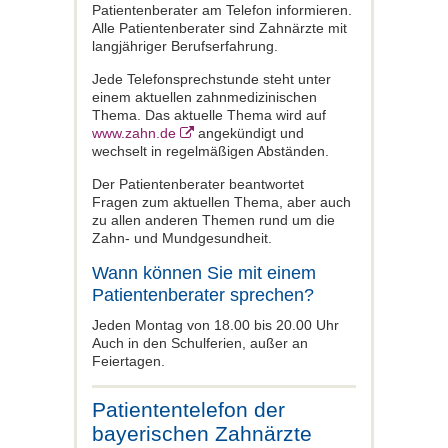
Patientenberater am Telefon informieren.
Alle Patientenberater sind Zahnärzte mit
langjähriger Berufserfahrung.
Jede Telefonsprechstunde steht unter
einem aktuellen zahnmedizinischen
Thema. Das aktuelle Thema wird auf
www.zahn.de
angekündigt und
wechselt in regelmäßigen Abständen.
Der Patientenberater beantwortet
Fragen zum aktuellen Thema, aber auch
zu allen anderen Themen rund um die
Zahn- und Mundgesundheit.
Wann können Sie mit einem
Patientenberater sprechen?
Jeden Montag von 18.00 bis 20.00 Uhr
Auch in den Schulferien, außer an
Feiertagen.
Patiententelefon der
bayerischen Zahnärzte