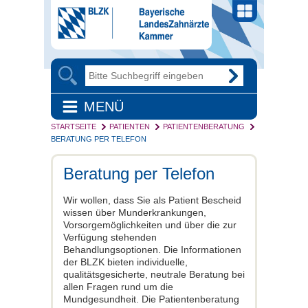
MENÜ
STARTSEITE
PATIENTEN
PATIENTENBERATUNG
BERATUNG PER TELEFON
Beratung per Telefon
Wir wollen, dass Sie als Patient Bescheid
wissen über Munderkrankungen,
Vorsorgemöglichkeiten und über die zur
Verfügung stehenden
Behandlungsoptionen. Die Informationen
der BLZK bieten individuelle,
qualitätsgesicherte, neutrale Beratung bei
allen Fragen rund um die
Mundgesundheit. Die Patientenberatung