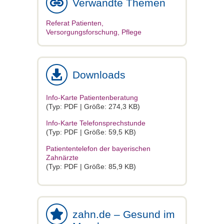
Verwandte Themen
Referat Patienten,
Versorgungsforschung, Pflege
Downloads
Info-Karte Patientenberatung
(Typ: PDF | Größe: 274,3 KB)
Info-Karte Telefonsprechstunde
(Typ: PDF | Größe: 59,5 KB)
Patiententelefon der bayerischen
Zahnärzte
(Typ: PDF | Größe: 85,9 KB)
zahn.de – Gesund im