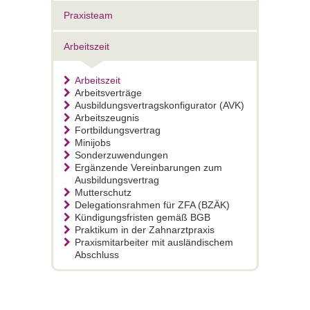
Praxisteam
Arbeitszeit
Arbeitszeit
Arbeitsverträge
Ausbildungsvertragskonfigurator (AVK)
Arbeitszeugnis
Fortbildungsvertrag
Minijobs
Sonderzuwendungen
Ergänzende Vereinbarungen zum
Ausbildungsvertrag
Mutterschutz
Delegationsrahmen für ZFA (BZÄK)
Kündigungsfristen gemäß BGB
Praktikum in der Zahnarztpraxis
Praxismitarbeiter mit ausländischem
Abschluss