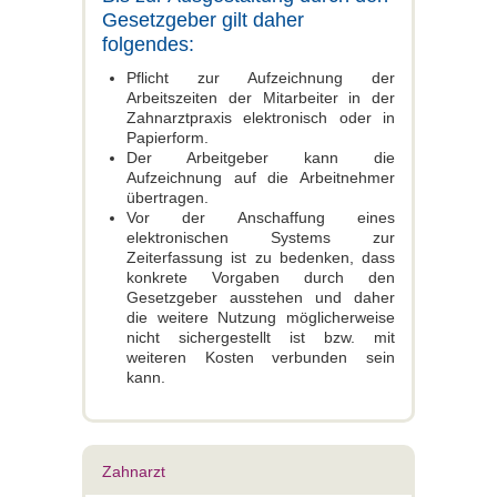
Gesetzgeber gilt daher
folgendes:
Pflicht zur Aufzeichnung der
Arbeitszeiten der Mitarbeiter in der
Zahnarztpraxis elektronisch oder in
Papierform.
Der Arbeitgeber kann die
Aufzeichnung auf die Arbeitnehmer
übertragen.
Vor der Anschaffung eines
elektronischen Systems zur
Zeiterfassung ist zu bedenken, dass
konkrete Vorgaben durch den
Gesetzgeber ausstehen und daher
die weitere Nutzung möglicherweise
nicht sichergestellt ist bzw. mit
weiteren Kosten verbunden sein
kann.
Zahnarzt