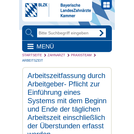
MENÜ
STARTSEITE
ZAHNARZT
PRAXISTEAM
ARBEITSZEIT
Arbeitszeitfassung durch
Arbeitgeber- Pflicht zur
Einführung eines
Systems mit dem Beginn
und Ende der täglichen
Arbeitszeit einschließlich
der Überstunden erfasst