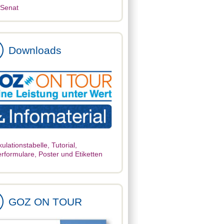
Senat
Downloads
kulationstabelle, Tutorial,
rformulare, Poster und Etiketten
GOZ ON TOUR