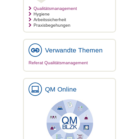
Qualitätsmanagement
Hygiene
Arbeitssicherheit
Praxisbegehungen
Verwandte Themen
Referat Qualitätsmanagement
QM Online