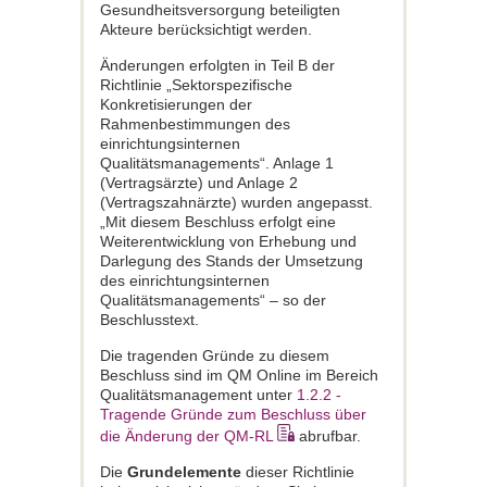
Gesundheitsversorgung beteiligten
Akteure berücksichtigt werden.
Änderungen erfolgten in Teil B der
Richtlinie „Sektorspezifische
Konkretisierungen der
Rahmenbestimmungen des
einrichtungsinternen
Qualitätsmanagements“. Anlage 1
(Vertragsärzte) und Anlage 2
(Vertragszahnärzte) wurden angepasst.
„Mit diesem Beschluss erfolgt eine
Weiterentwicklung von Erhebung und
Darlegung des Stands der Umsetzung
des einrichtungsinternen
Qualitätsmanagements“ – so der
Beschlusstext.
Die tragenden Gründe zu diesem
Beschluss sind im QM Online im Bereich
Qualitätsmanagement unter
1.2.2 -
Tragende Gründe zum Beschluss über
die Änderung der QM-RL
abrufbar.
Die
Grundelemente
dieser Richtlinie