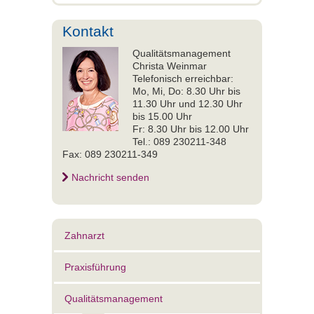
Kontakt
Qualitätsmanagement
Christa Weinmar
Telefonisch erreichbar:
Mo, Mi, Do: 8.30 Uhr bis
11.30 Uhr und 12.30 Uhr
bis 15.00 Uhr
Fr: 8.30 Uhr bis 12.00 Uhr
Tel.: 089 230211-348
Fax: 089 230211-349
Nachricht senden
Zahnarzt
Praxisführung
Qualitätsmanagement