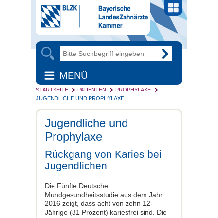
MENÜ
STARTSEITE
PATIENTEN
PROPHYLAXE
JUGENDLICHE UND PROPHYLAXE
Jugendliche und
Prophylaxe
Rückgang von Karies bei
Jugendlichen
Die Fünfte Deutsche
Mundgesundheitsstudie aus dem Jahr
2016 zeigt, dass acht von zehn 12-
Jährige (81 Prozent) kariesfrei sind. Die