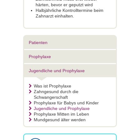
härten, bevor er geputzt wird
Halbjährliche Kontrolltermine beim
Zahnarzt einhalten.
Patienten
Prophylaxe
Jugendliche und Prophylaxe
Was ist Prophylaxe
Zahngesund durch die
Schwangerschaft
Prophylaxe für Babys und Kinder
Jugendliche und Prophylaxe
Prophylaxe Mitten im Leben
Mundgesund älter werden