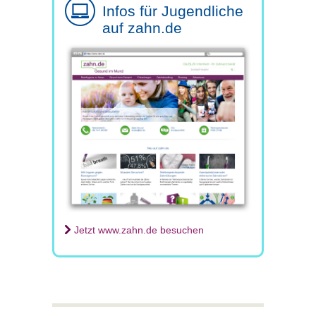
Infos für Jugendliche
auf zahn.de
Jetzt www.zahn.de besuchen