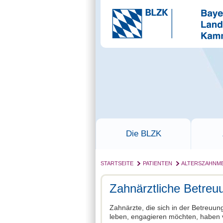
Die BLZK
STARTSEITE
PATIENTEN
ALTERSZAHNME
Zahnärztliche Betreuu
Zahnärzte, die sich in der Betreuung
leben, engagieren möchten, haben v