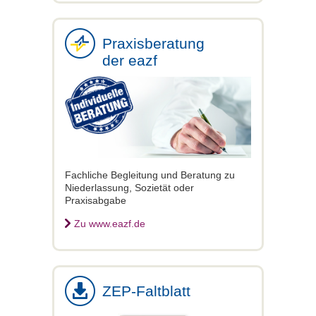
Praxisberatung
der eazf
Fachliche Begleitung und Beratung zu
Niederlassung, Sozietät oder
Praxisabgabe
Zu www.eazf.de
ZEP-Faltblatt