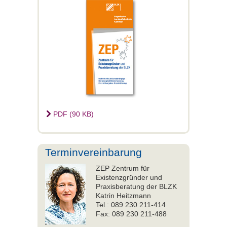
PDF (90 KB)
Terminvereinbarung
ZEP Zentrum für
Existenzgründer und
Praxisberatung der BLZK
Katrin Heitzmann
Tel.: 089 230 211-414
Fax: 089 230 211-488