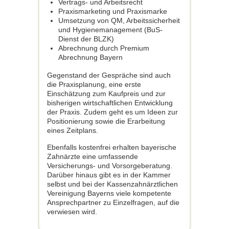
Vertrags- und Arbeitsrecht
Praxismarketing und Praxismarke
Umsetzung von QM, Arbeitssicherheit
und Hygienemanagement (BuS-
Dienst der BLZK)
Abrechnung durch Premium
Abrechnung Bayern
Gegenstand der Gespräche sind auch
die Praxisplanung, eine erste
Einschätzung zum Kaufpreis und zur
bisherigen wirtschaftlichen Entwicklung
der Praxis. Zudem geht es um Ideen zur
Positionierung sowie die Erarbeitung
eines Zeitplans.
Ebenfalls kostenfrei erhalten bayerische
Zahnärzte eine umfassende
Versicherungs- und Vorsorgeberatung.
Darüber hinaus gibt es in der Kammer
selbst und bei der Kassenzahnärztlichen
Vereinigung Bayerns viele kompetente
Ansprechpartner zu Einzelfragen, auf die
verwiesen wird.