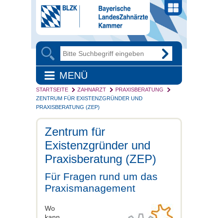
MENÜ
STARTSEITE
ZAHNARZT
PRAXISBERATUNG
ZENTRUM FÜR EXISTENZGRÜNDER UND
PRAXISBERATUNG (ZEP)
Zentrum für
Existenzgründer und
Praxisberatung (ZEP)
Für Fragen rund um das
Praxismanagement
Wo
kann