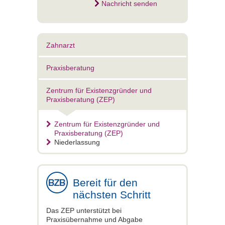
Nachricht senden
Zahnarzt
Praxisberatung
Zentrum für Existenzgründer und
Praxisberatung (ZEP)
Zentrum für Existenzgründer und
Praxisberatung (ZEP)
Niederlassung
Bereit für den
nächsten Schritt
Das ZEP unterstützt bei
Praxisübernahme und Abgabe