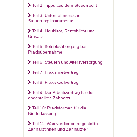
Teil 2: Tipps aus dem Steuerrecht
Teil 3: Unternehmerische
Steuerungsinstrumente
Teil 4: Liquidität, Rentabilität und
Umsatz
Teil 5: Betriebsübergang bei
Praxisübernahme
Teil 6: Steuern und Altersversorgung
Teil 7: Praxismietvertrag
Teil 8: Praxiskaufvertrag
Teil 9: Der Arbeitsvertrag für den
angestellten Zahnarzt
Teil 10: Praxisformen für die
Niederlassung
Teil 11: Was verdienen angestellte
Zahnärztinnen und Zahnärzte?