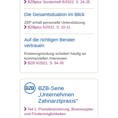
BZBplus Sonderheft 8/2022, S. 24-25
Die Gesamtsituation im Blick
ZEP erhält personelle Unterstützung
BZBplus 5/2022, S. 10-11
Auf die richtigen Berater
vertrauen
Existenzgründung scheitert häufig an
kommerziellen Interessen
BZB 9/2021, S. 34-35
BZB-Serie
„Unternehmen
Zahnarztpraxis”
Teil 1: Praxisfinanzierung, Businessplan
und Fördermöglichkeiten