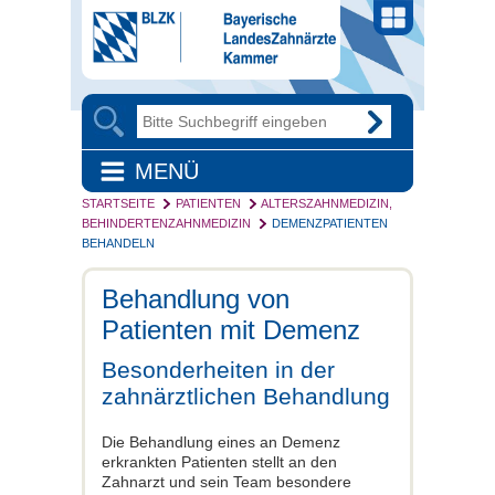
MENÜ
STARTSEITE
PATIENTEN
ALTERSZAHNMEDIZIN,
BEHINDERTENZAHNMEDIZIN
DEMENZPATIENTEN
BEHANDELN
Behandlung von
Patienten mit Demenz
Besonderheiten in der
zahnärztlichen Behandlung
Die Behandlung eines an Demenz
erkrankten Patienten stellt an den
Zahnarzt und sein Team besondere