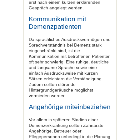
erst nach einem kurzen erklärenden
Gespräch angelegt werden.
Kommunikation mit
Demenzpatienten
Da sprachliches Ausdrucksvermögen und
Sprachverständnis bei Demenz stark
eingeschränkt sind, ist die
Kommunikation mit betroffenen Patienten
oft sehr schwierig. Eine ruhige, deutliche
und langsame Sprache sowie eine
einfach Ausdrucksweise mit kurzen
Sätzen erleichtern die Verständigung.
Zudem sollten störende
Hintergrundgeräusche möglichst
vermieden werden.
Angehörige miteinbeziehen
Vor allem in späteren Stadien einer
Demenzerkrankung sollten Zahnärzte
Angehörige, Betreuer oder
Pflegepersonen unbedingt in die Planung