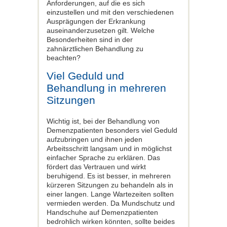
Anforderungen, auf die es sich
einzustellen und mit den verschiedenen
Ausprägungen der Erkrankung
auseinanderzusetzen gilt. Welche
Besonderheiten sind in der
zahnärztlichen Behandlung zu
beachten?
Viel Geduld und
Behandlung in mehreren
Sitzungen
Wichtig ist, bei der Behandlung von
Demenzpatienten besonders viel Geduld
aufzubringen und ihnen jeden
Arbeitsschritt langsam und in möglichst
einfacher Sprache zu erklären. Das
fördert das Vertrauen und wirkt
beruhigend. Es ist besser, in mehreren
kürzeren Sitzungen zu behandeln als in
einer langen. Lange Wartezeiten sollten
vermieden werden. Da Mundschutz und
Handschuhe auf Demenzpatienten
bedrohlich wirken könnten, sollte beides