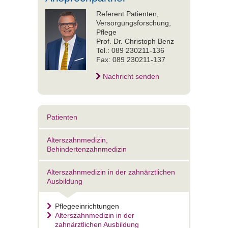
Referent Patienten,
Versorgungsforschung,
Pflege
Prof. Dr. Christoph Benz
Tel.: 089 230211-136
Fax: 089 230211-137
Nachricht senden
Patienten
Alterszahnmedizin,
Behindertenzahnmedizin
Alterszahnmedizin in der zahnärztlichen
Ausbildung
Pflegeeinrichtungen
Alterszahnmedizin in der
zahnärztlichen Ausbildung