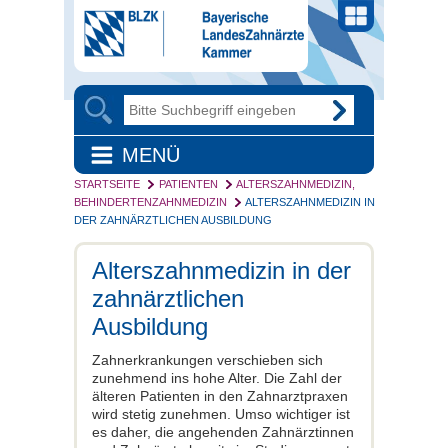
MENÜ
STARTSEITE
PATIENTEN
ALTERSZAHNMEDIZIN,
BEHINDERTENZAHNMEDIZIN
ALTERSZAHNMEDIZIN IN
DER ZAHNÄRZTLICHEN AUSBILDUNG
Alterszahnmedizin in der
zahnärztlichen
Ausbildung
Zahnerkrankungen verschieben sich
zunehmend ins hohe Alter. Die Zahl der
älteren Patienten in den Zahnarztpraxen
wird stetig zunehmen. Umso wichtiger ist
es daher, die angehenden Zahnärztinnen