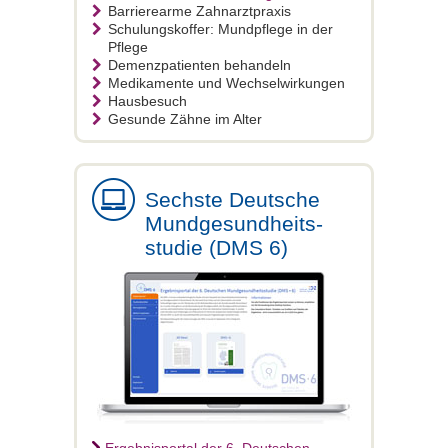
Barrierearme Zahnarztpraxis
Schulungskoffer: Mundpflege in der
Pflege
Demenzpatienten behandeln
Medikamente und Wechselwirkungen
Hausbesuch
Gesunde Zähne im Alter
Sechste Deutsche
Mundgesundheits-
studie (DMS 6)