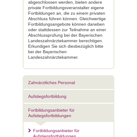
abgeschlossen werden, bieten andere
private Fortbildungsveranstalter eigene
Fortbildungen an, die zu einem privaten
Abschluss führen können. Gleichwertige
Fortbildungsangebote können daneben
oder stattdessen zur Teilnahme an einer
Abschlussprüfung bei der Bayerischen
Landeszahnärztekammer berechtigen.
Erkundigen Sie sich diesbezüglich bitte
bei der Bayerischen
Landeszahnärztekammer.
Zahnärztliches Personal
Aufstiegsfortbildung
Fortbildungsanbieter für
Aufstiegsfortbildungen
Fortbildungsanbieter für
Aufstiegsfortbildungen