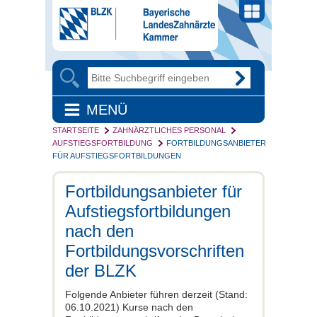
MENÜ
STARTSEITE
ZAHNÄRZTLICHES PERSONAL
AUFSTIEGSFORTBILDUNG
FORTBILDUNGSANBIETER
FÜR AUFSTIEGSFORTBILDUNGEN
Fortbildungsanbieter für
Aufstiegsfortbildungen
nach den
Fortbildungsvorschriften
der BLZK
Folgende Anbieter führen derzeit (Stand:
06.10.2021) Kurse nach den