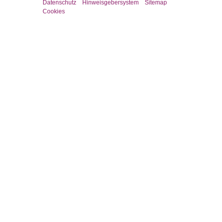
Datenschutz
Hinweisgebersystem
Sitemap
Cookies