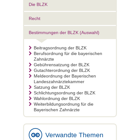
Die BLZK
Recht
Bestimmungen der BLZK (Auswahl)
Beitragsordnung der BLZK
Berufsordnung für die bayerischen
Zahnärzte
Gebührensatzung der BLZK
Gutachterordnung der BLZK
Meldeordnung der Bayerischen
Landeszahnärztekammer
Satzung der BLZK
Schlichtungsordnung der BLZK
Wahlordnung der BLZK
Weiterbildungsordnung für die
Bayerischen Zahnärzte
Verwandte Themen