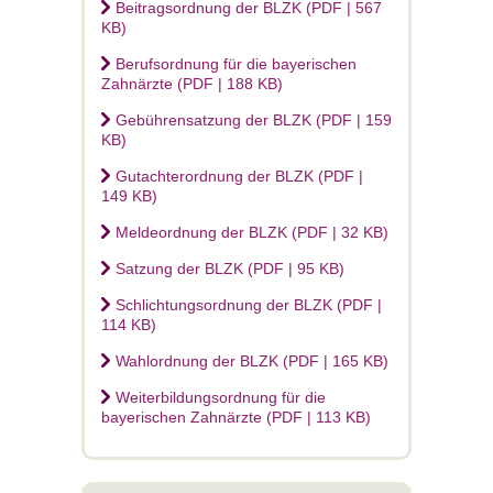
Beitragsordnung der BLZK (PDF | 567
KB)
Berufsordnung für die bayerischen
Zahnärzte (PDF | 188 KB)
Gebührensatzung der BLZK (PDF | 159
KB)
Gutachterordnung der BLZK (PDF |
149 KB)
Meldeordnung der BLZK (PDF | 32 KB)
Satzung der BLZK (PDF | 95 KB)
Schlichtungsordnung der BLZK (PDF |
114 KB)
Wahlordnung der BLZK (PDF | 165 KB)
Weiterbildungsordnung für die
bayerischen Zahnärzte (PDF | 113 KB)